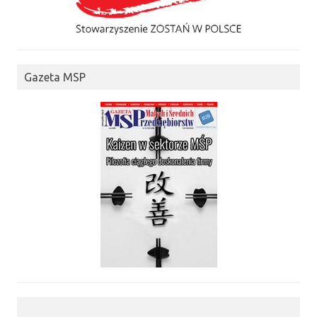
Gazeta MSP