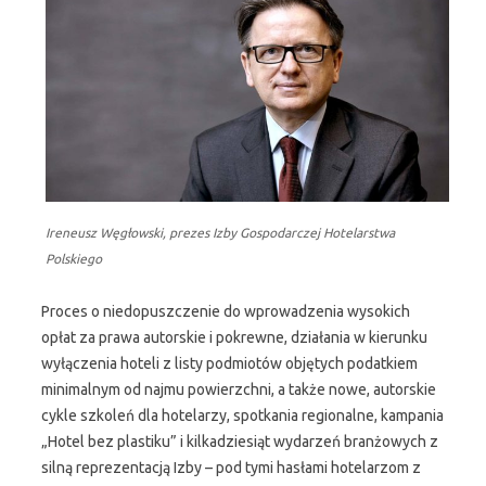
Ireneusz Węgłowski, prezes Izby Gospodarczej Hotelarstwa
Polskiego
Proces o niedopuszczenie do wprowadzenia wysokich
opłat za prawa autorskie i pokrewne, działania w kierunku
wyłączenia hoteli z listy podmiotów objętych podatkiem
minimalnym od najmu powierzchni, a także nowe, autorskie
cykle szkoleń dla hotelarzy, spotkania regionalne, kampania
„Hotel bez plastiku” i kilkadziesiąt wydarzeń branżowych z
silną reprezentacją Izby – pod tymi hasłami hotelarzom z