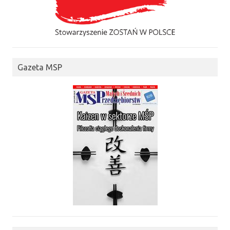
Gazeta MSP