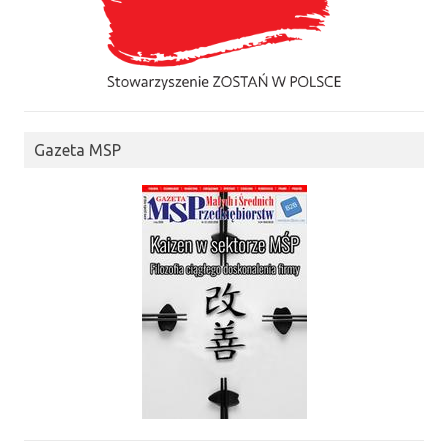
Gazeta MSP